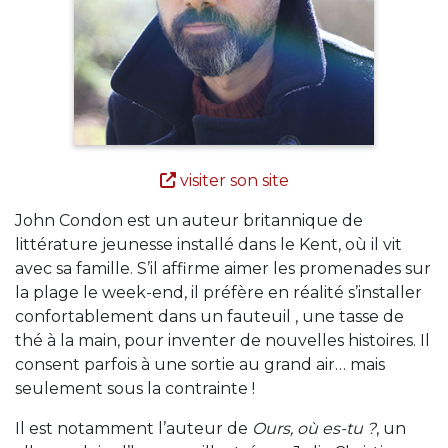
visiter son site
John Condon est un auteur britannique de
littérature jeunesse installé dans le Kent, où il vit
avec sa famille. S’il affirme aimer les promenades sur
la plage le week-end, il préfère en réalité s’installer
confortablement dans un fauteuil , une tasse de
thé à la main, pour inventer de nouvelles histoires. Il
consent parfois à une sortie au grand air… mais
seulement sous la contrainte !
Il est notamment l’auteur de
Ours, où es-tu ?
, un