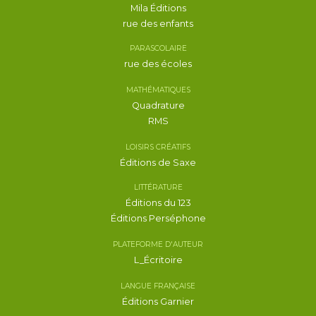
Mila Éditions
rue des enfants
PARASCOLAIRE
rue des écoles
MATHÉMATIQUES
Quadrature
RMS
LOISIRS CRÉATIFS
Éditions de Saxe
LITTÉRATURE
Éditions du 123
Éditions Perséphone
PLATEFORME D'AUTEUR
L_Écritoire
LANGUE FRANÇAISE
Éditions Garnier