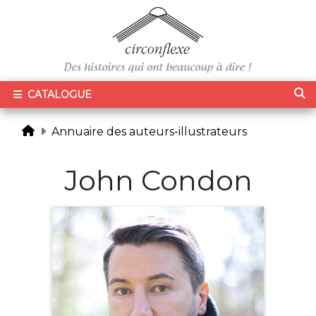
CATALOGUE
Annuaire des auteurs-illustrateurs
John Condon