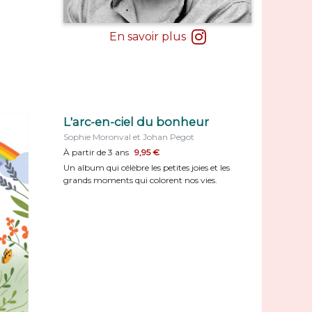
En savoir plus
L'arc-en-ciel du bonheur
Sophie Moronval et Johan Pegot
À partir de 3 ans
9,95 €
Un album qui célèbre les petites joies et les
grands moments qui colorent nos vies.