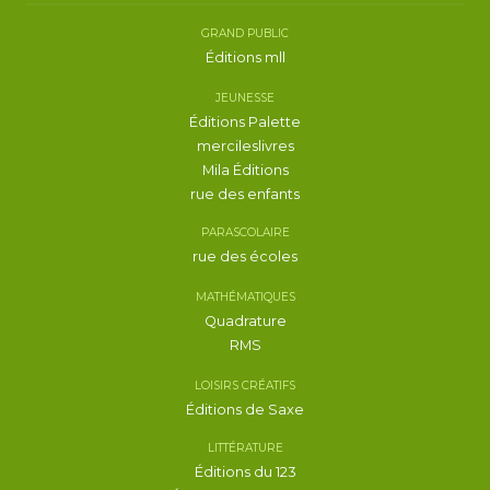
GRAND PUBLIC
Éditions mll
JEUNESSE
Éditions Palette
mercileslivres
Mila Éditions
rue des enfants
PARASCOLAIRE
rue des écoles
MATHÉMATIQUES
Quadrature
RMS
LOISIRS CRÉATIFS
Éditions de Saxe
LITTÉRATURE
Éditions du 123