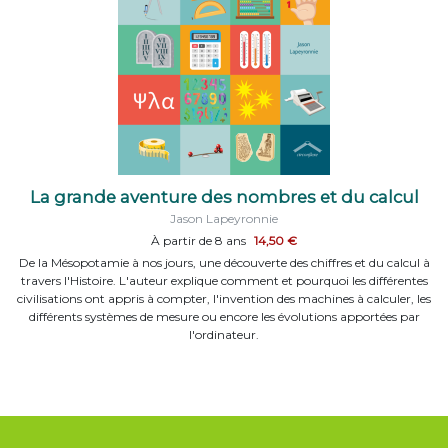
La grande aventure des nombres et du calcul
Jason Lapeyronnie
À partir de 8 ans
14,50 €
De la Mésopotamie à nos jours, une découverte des chiffres et du calcul à
travers l'Histoire. L'auteur explique comment et pourquoi les différentes
civilisations ont appris à compter, l'invention des machines à calculer, les
différents systèmes de mesure ou encore les évolutions apportées par
l'ordinateur.