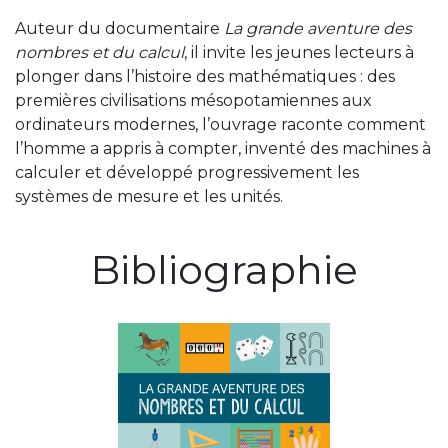
Auteur du documentaire
La grande aventure des
nombres et du calcul
, il invite les jeunes lecteurs à
plonger dans l’histoire des mathématiques : des
premières civilisations mésopotamiennes aux
ordinateurs modernes, l’ouvrage raconte comment
l’homme a appris à compter, inventé des machines à
calculer et développé progressivement les
systèmes de mesure et les unités.
Bibliographie