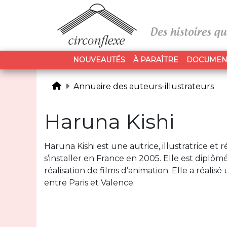
NOUVEAUTÉS
À PARAÎTRE
DOCUMEN
Annuaire des auteurs-illustrateurs
Haruna Kishi
Haruna Kishi est une autrice, illustratrice et 
s’installer en France en 2005. Elle est diplô
réalisation de films d’animation. Elle a réalisé 
entre Paris et Valence.