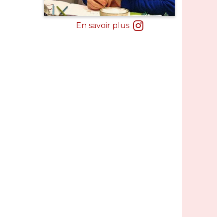
En savoir plus