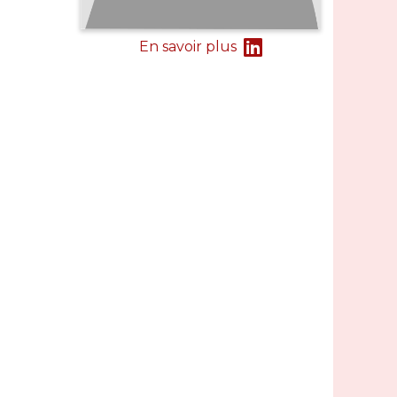
En savoir plus