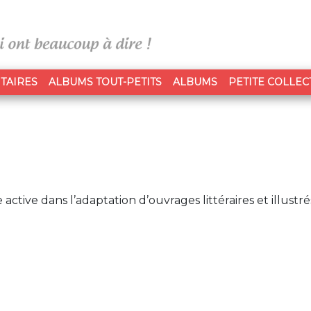
TAIRES
ALBUMS TOUT-PETITS
ALBUMS
PETITE COLLEC
active dans l’adaptation d’ouvrages littéraires et illustré