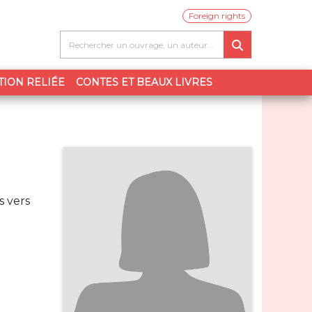
Foreign rights
TION RELIÉE
CONTES ET BEAUX LIVRES
s vers