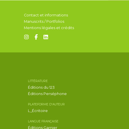
Contact et informations
Manuscrits / Portfolios
Mentions légales et crédits
LITTÉRATURE
Éditions du 123
Éditions Perséphone
PLATEFORME D'AUTEUR
L_Écritoire
LANGUE FRANÇAISE
Éditions Garnier