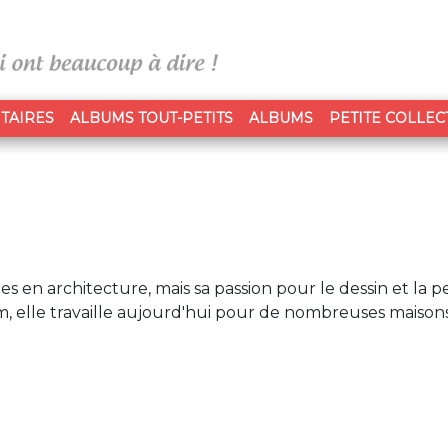
TAIRES
ALBUMS TOUT-PETITS
ALBUMS
PETITE COLLEC
s en architecture, mais sa passion pour le dessin et la p
enom, elle travaille aujourd'hui pour de nombreuses maison