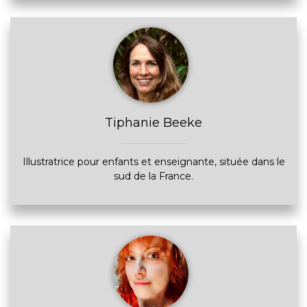
Tiphanie Beeke
Illustratrice pour enfants et enseignante, située dans le
sud de la France.