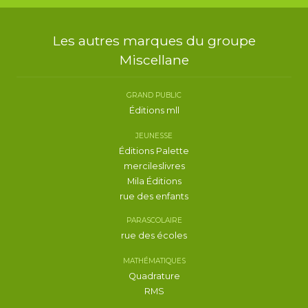
Les autres marques du groupe
Miscellane
GRAND PUBLIC
Éditions mll
JEUNESSE
Éditions Palette
mercileslivres
Mila Éditions
rue des enfants
PARASCOLAIRE
rue des écoles
MATHÉMATIQUES
Quadrature
RMS