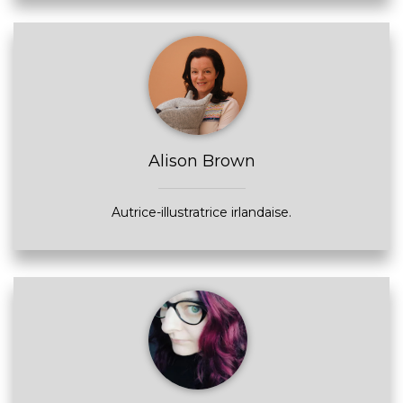
Alison Brown
Autrice-illustratrice irlandaise.