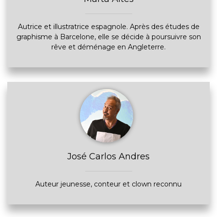
Autrice et illustratrice espagnole. Après des études de
graphisme à Barcelone, elle se décide à poursuivre son
rêve et déménage en Angleterre.
José Carlos Andres
Auteur jeunesse, conteur et clown reconnu