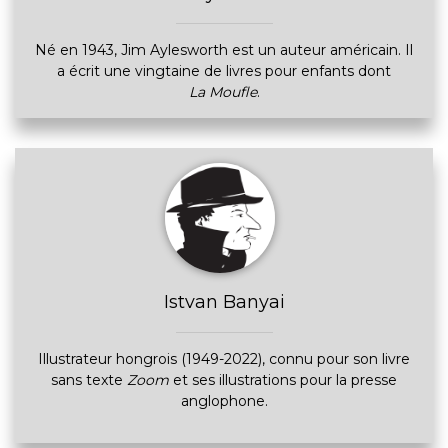
Né en 1943, Jim Aylesworth est un auteur américain. Il
a écrit une vingtaine de livres pour enfants dont
La Moufle
.
Istvan Banyai
Illustrateur hongrois (1949-2022), connu pour son livre
sans texte
Zoom
et ses illustrations pour la presse
anglophone.