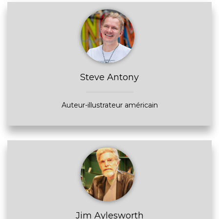
Steve Antony
Auteur-illustrateur américain
Jim Aylesworth