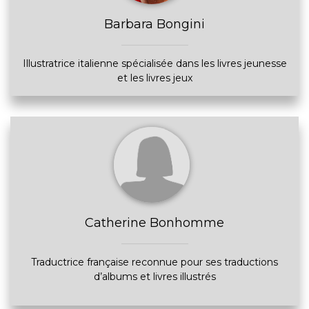
Barbara Bongini
Illustratrice italienne spécialisée dans les livres jeunesse
et les livres jeux
Catherine Bonhomme
Traductrice française reconnue pour ses traductions
d’albums et livres illustrés