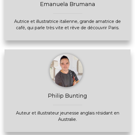
Emanuela Brumana
Autrice et illustratrice italienne, grande amatrice de
café, qui parle très vite et rêve de découvrir Paris.
Philip Bunting
Auteur et illustrateur jeunesse anglais résidant en
Australie.