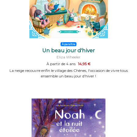
À paraître
Un beau jour d'hiver
Eliza Wheeler
À partir de 4 ans
14,95 €
La neige recouvre enfin le village des Chênes, l'occasion de vivre tous
ensemble un beau jour d'hiver !