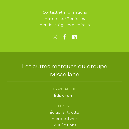
Contact et informations
Manuscrits / Portfolios
Mentions légales et crédits
Les autres marques du groupe
Miscellane
GRAND PUBLIC
Éditions mll
JEUNESSE
Éditions Palette
mercileslivres
Mila Éditions