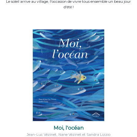
Le soleil arrive au village, l'occasion de vivre tous ensemble un beau jour
d'été !
Moi, l'océan
Jean-Luc Vézinet, Nane Vézinet et Sandra Lizzio