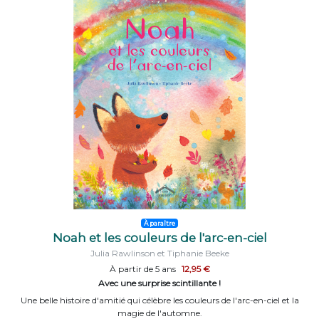
À paraître
Noah et les couleurs de l'arc-en-ciel
Julia Rawlinson et Tiphanie Beeke
À partir de 5 ans
12,95 €
Avec une surprise scintillante !
Une belle histoire d'amitié qui célèbre les couleurs de l'arc-en-ciel et la
magie de l'automne.