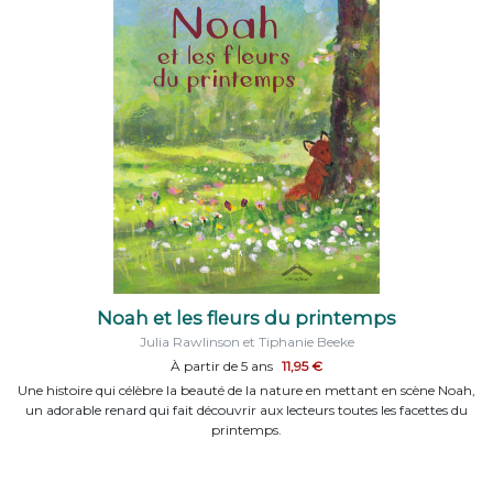
Noah et les fleurs du printemps
Julia Rawlinson et Tiphanie Beeke
À partir de 5 ans
11,95 €
Une histoire qui célèbre la beauté de la nature en mettant en scène Noah,
un adorable renard qui fait découvrir aux lecteurs toutes les facettes du
printemps.