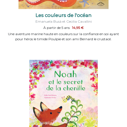
Les couleurs de l'océan
Emanuela Busà et Cecilia Cavallini
À partir de 5 ans
14,95 €
Une aventure marine haute en couleurs sur la confiance en soi ayant
pour héros le timide Poulpie et son ami Bernard le crustacé.