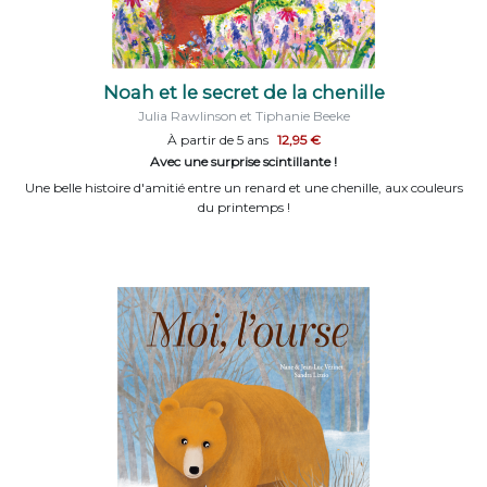
Noah et le secret de la chenille
Julia Rawlinson et Tiphanie Beeke
À partir de 5 ans
12,95 €
Avec une surprise scintillante !
Une belle histoire d'amitié entre un renard et une chenille, aux couleurs
du printemps !