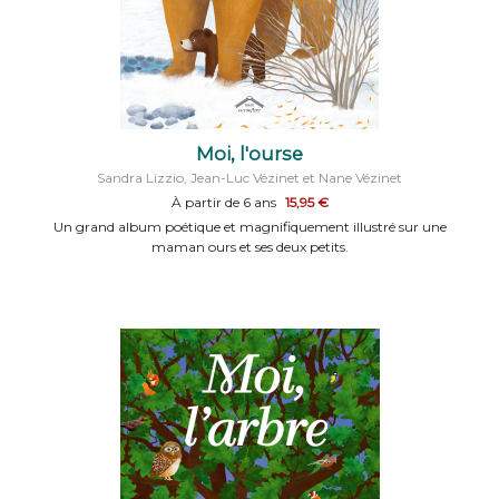
Moi, l'ourse
Sandra Lizzio, Jean-Luc Vézinet et Nane Vézinet
À partir de 6 ans
15,95 €
Un grand album poétique et magnifiquement illustré sur une
maman ours et ses deux petits.