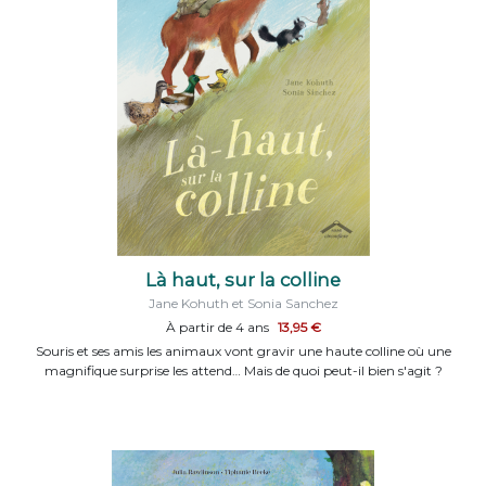
Là haut, sur la colline
Jane Kohuth et Sonia Sanchez
À partir de 4 ans
13,95 €
Souris et ses amis les animaux vont gravir une haute colline où une
magnifique surprise les attend… Mais de quoi peut-il bien s'agit ?