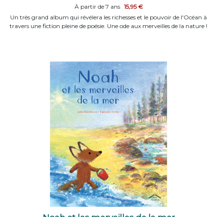
À partir de 7 ans
15,95 €
Un très grand album qui révélera les richesses et le pouvoir de l'Océan à
travers une fiction pleine de poésie. Une ode aux merveilles de la nature !