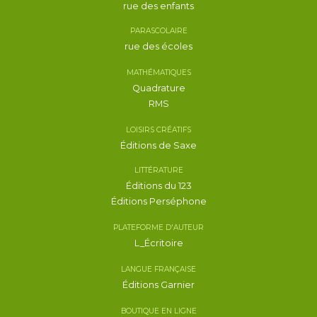
rue des enfants
PARASCOLAIRE
rue des écoles
MATHÉMATIQUES
Quadrature
RMS
LOISIRS CRÉATIFS
Éditions de Saxe
LITTÉRATURE
Éditions du 123
Éditions Perséphone
PLATEFORME D'AUTEUR
L_Écritoire
LANGUE FRANÇAISE
Éditions Garnier
BOUTIQUE EN LIGNE