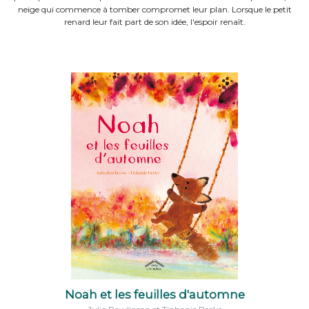
neige qui commence à tomber compromet leur plan. Lorsque le petit
renard leur fait part de son idée, l'espoir renaît.
Noah et les feuilles d'automne