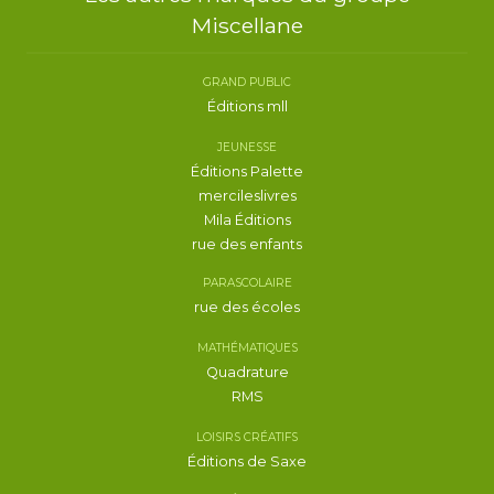
Miscellane
GRAND PUBLIC
Éditions mll
JEUNESSE
Éditions Palette
mercileslivres
Mila Éditions
rue des enfants
PARASCOLAIRE
rue des écoles
MATHÉMATIQUES
Quadrature
RMS
LOISIRS CRÉATIFS
Éditions de Saxe