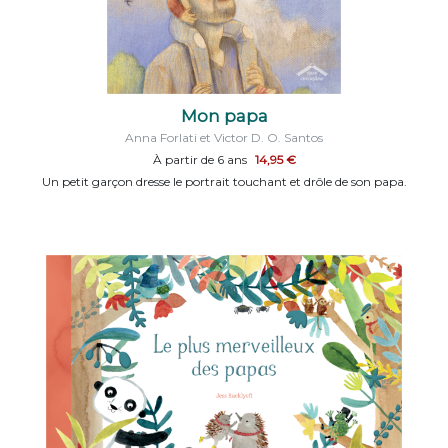
Mon papa
Anna Forlati et Victor D. O. Santos
À partir de 6 ans
14,95 €
Un petit garçon dresse le portrait touchant et drôle de son papa.