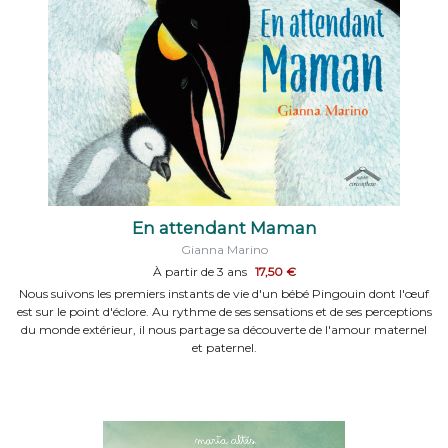
En attendant Maman
Gianna Marino
À partir de 3 ans
17,50 €
Nous suivons les premiers instants de vie d'un bébé Pingouin dont l'œuf
est sur le point d'éclore. Au rythme de ses sensations et de ses perceptions
du monde extérieur, il nous partage sa découverte de l'amour maternel
et paternel.