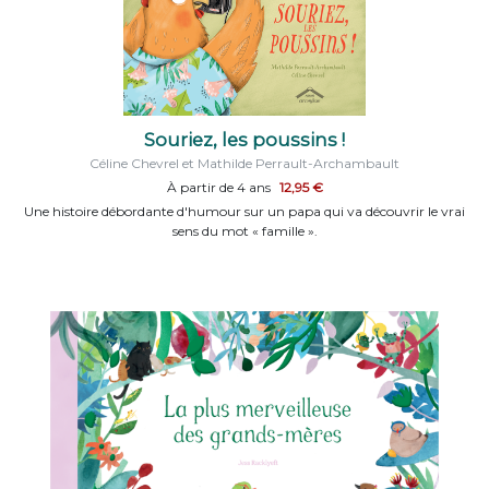
Souriez, les poussins !
Céline Chevrel et Mathilde Perrault-Archambault
À partir de 4 ans
12,95 €
Une histoire débordante d'humour sur un papa qui va découvrir le vrai
sens du mot « famille ».