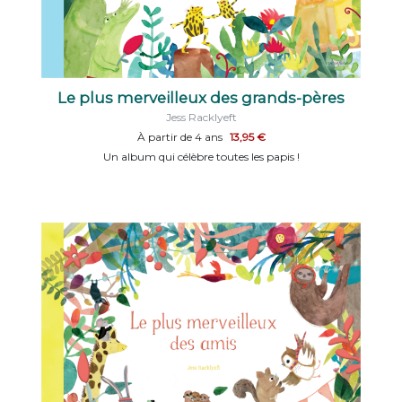
Le plus merveilleux des grands-pères
Jess Racklyeft
À partir de 4 ans
13,95 €
Un album qui célèbre toutes les papis !