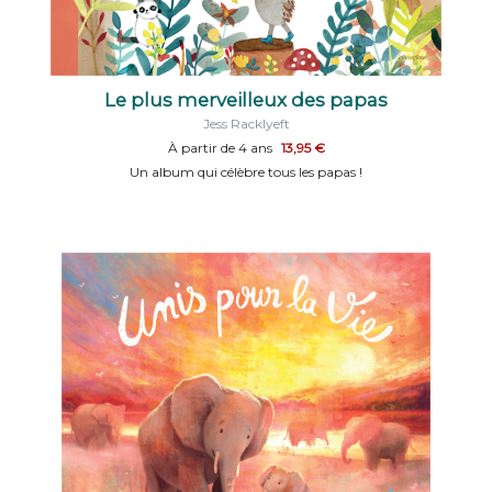
Le plus merveilleux des papas
Jess Racklyeft
À partir de 4 ans
13,95 €
Un album qui célèbre tous les papas !