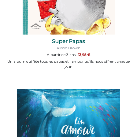
Super Papas
Alison Brown
À partir de 3 ans
13,95 €
Un album qui fête tous les papas et l'amour qu'ils nous offrent chaque
jour.