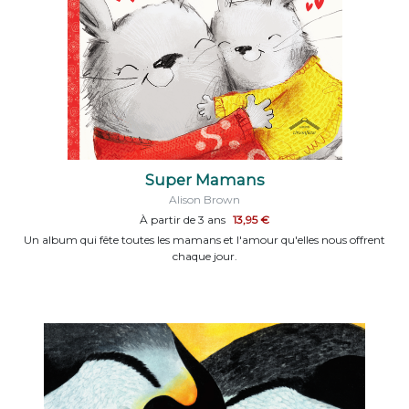
Super Mamans
Alison Brown
À partir de 3 ans
13,95 €
Un album qui fête toutes les mamans et l'amour qu'elles nous offrent
chaque jour.