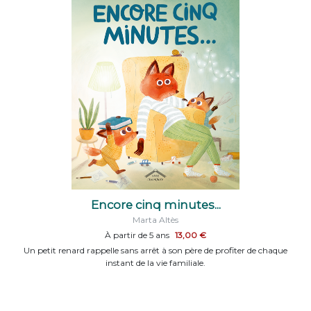
Encore cinq minutes...
Marta Altès
À partir de 5 ans
13,00 €
Un petit renard rappelle sans arrêt à son père de profiter de chaque
instant de la vie familiale.