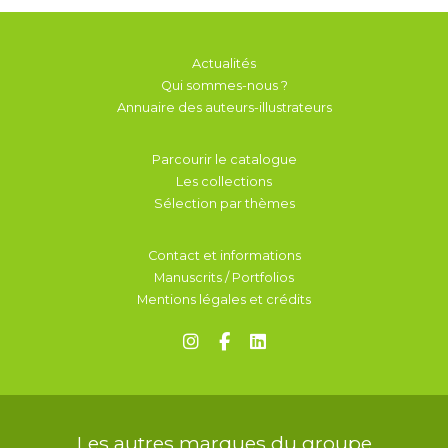
Actualités
Qui sommes-nous ?
Annuaire des auteurs-illustrateurs
Parcourir le catalogue
Les collections
Sélection par thèmes
Contact et informations
Manuscrits / Portfolios
Mentions légales et crédits
Les autres marques du groupe