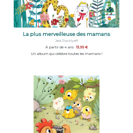
La plus merveilleuse des mamans
Jess Racklyeft
À partir de 4 ans
13,95 €
Un album qui célèbre toutes les mamans !