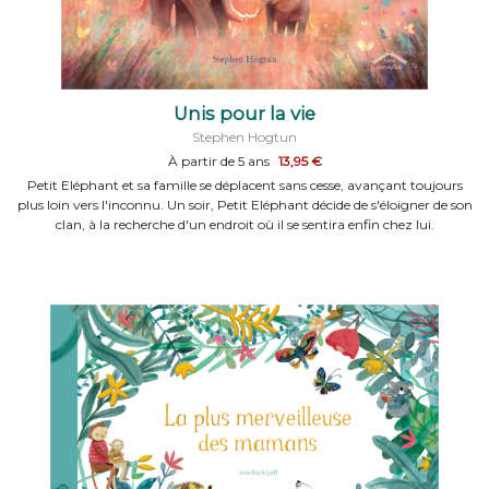
Unis pour la vie
Stephen Hogtun
À partir de 5 ans
13,95 €
Petit Eléphant et sa famille se déplacent sans cesse, avançant toujours
plus loin vers l'inconnu. Un soir, Petit Eléphant décide de s'éloigner de son
clan, à la recherche d'un endroit où il se sentira enfin chez lui.